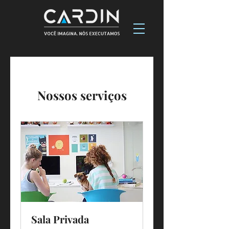
Nossos serviços
Sala Privada